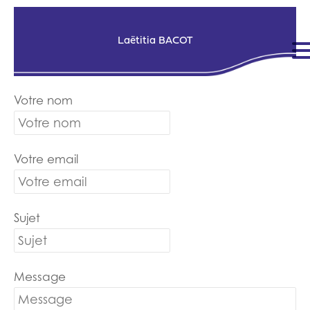
Laëtitia BACOT
Votre nom
Votre email
Sujet
Message