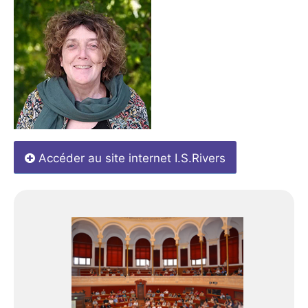
Accéder au site internet I.S.Rivers