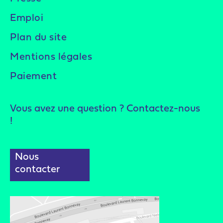
Emploi
Plan du site
Mentions légales
Paiement
Vous avez une question ? Contactez-nous
!
Nous
contacter