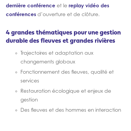
dernière conférence
replay vidéo des
et le
conférences
d’ouverture et de clôture.
4 grandes thématiques pour une gestion
durable des fleuves et grandes rivières
Trajectoires et adaptation aux
changements globaux
Fonctionnement des fleuves, qualité et
services
Restauration écologique et enjeux de
gestion
Des fleuves et des hommes en interaction