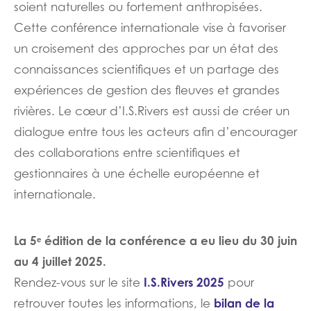
soient naturelles ou fortement anthropisées.
Cette conférence internationale vise à favoriser
un croisement des approches par un état des
connaissances scientifiques et un partage des
expériences de gestion des fleuves et grandes
rivières. Le cœur d’I.S.Rivers est aussi de créer un
dialogue entre tous les acteurs afin d’encourager
des collaborations entre scientifiques et
gestionnaires à une échelle européenne et
internationale.
La 5ᵉ édition de la conférence a eu lieu du 30 juin
au 4 juillet 2025.
I.S.Rivers 2025
Rendez-vous sur le site
pour
bilan de la
retrouver toutes les informations, le