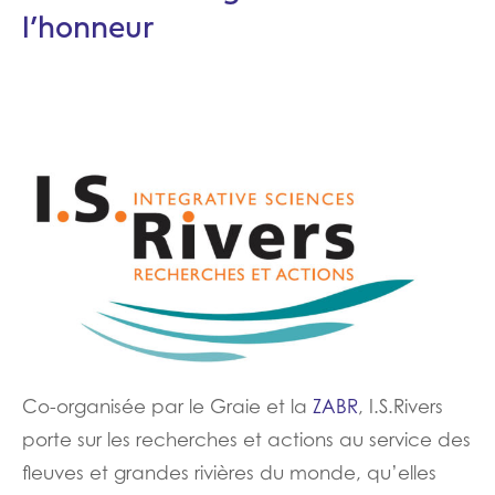
l’honneur
Co-organisée par le Graie et la
ZABR
, I.S.Rivers
porte sur les recherches et actions au service des
fleuves et grandes rivières du monde, qu’elles