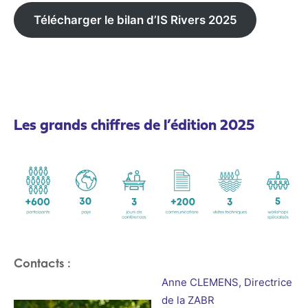
Télécharger le bilan d’IS Rivers 2025
Les grands chiffres de l’édition 2025
Contacts :
Anne CLEMENS, Directrice
de la ZABR