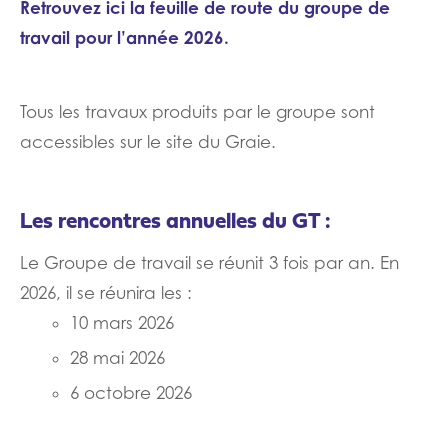
Retrouvez ici la feuille de route du groupe de
travail pour l’année 2026.
Tous les travaux produits par le groupe sont
accessibles sur le site du Graie.
Les rencontres annuelles du GT :
Le Groupe de travail se réunit 3 fois par an. En
2026, il se réunira les :
10 mars 2026
28 mai 2026
6 octobre 2026