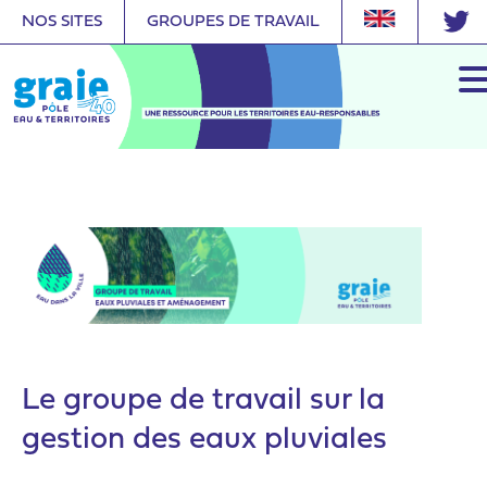
NOS SITES
GROUPES DE TRAVAIL
Accueil
/
Animation
Le groupe de travail sur la
gestion des eaux pluviales