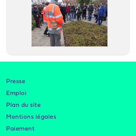
Presse
Emploi
Plan du site
Mentions légales
Paiement