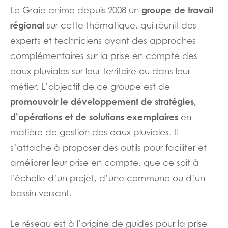
groupe de travail
Le Graie anime depuis 2008 un
régional
sur cette thématique, qui réunit des
experts et techniciens ayant des approches
complémentaires sur la prise en compte des
eaux pluviales sur leur territoire ou dans leur
métier. L’objectif de ce groupe est de
promouvoir le développement de stratégies,
d’opérations et de solutions exemplaires
en
matière de gestion des eaux pluviales. Il
s’attache à proposer des outils pour faciliter et
améliorer leur prise en compte, que ce soit à
l’échelle d’un projet, d’une commune ou d’un
bassin versant.
Le réseau est à l’origine de guides pour la prise