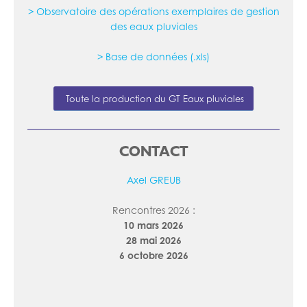
> Observatoire des opérations exemplaires de gestion
des eaux pluviales
> Base de données (.xls)
Toute la production du GT Eaux pluviales
CONTACT
Axel GREUB
Rencontres 2026 :
10 mars 2026
28 mai 2026
6 octobre 2026