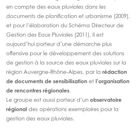
en compte des eaux pluviales dans les
documents de planification et urbanisme (2009),
et pour l’élaboration du Schéma Directeur de
Gestion des Eaux Pluviales (2011). Il est
aujourd’hui porteur d’une démarche plus
offensive pour le développement des solutions
de gestion à la source des eaux pluviales sur la
rédaction
région Auvergne-Rhône-Alpes, par la
de documents de sensibilisation
l’organisation
et
de rencontres régionales
.
observatoire
Le groupe est aussi porteur d’un
régional
des opérations exemplaires pour la
gestion des eaux pluviales.