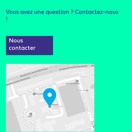
Vous avez une question ? Contactez-nous
!
Nous
contacter