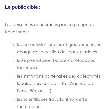
Le public cible :
Les personnes concernées par ce groupe de
travail sont :
les collectivités locales et groupements en
charge de la gestion des eaux pluviales
leurs prestataires, bureaux d’études ou
fournisseurs
les institutions partenaires des collectivités
locales (services de l’État, Agence de
l’eau, Région, …)
les scientifiques travaillant sur cette
thématique