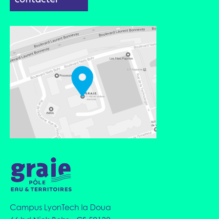
Campus LyonTech la Doua