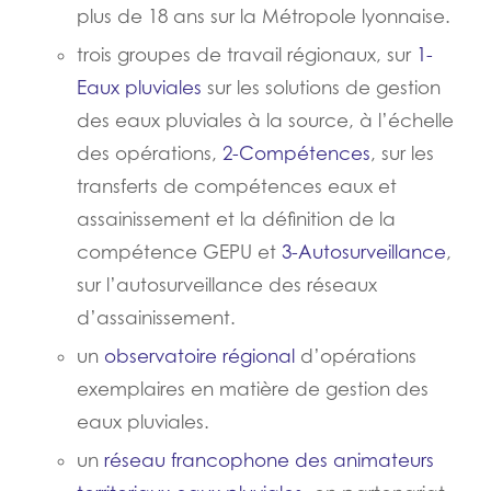
plus de 18 ans sur la Métropole lyonnaise.
trois groupes de travail régionaux, sur
1-
Eaux pluviales
sur les solutions de gestion
des eaux pluviales à la source, à l’échelle
des opérations,
2-Compétences
, sur les
transferts de compétences eaux et
assainissement et la définition de la
compétence GEPU et
3-Autosurveillance
,
sur l’autosurveillance des réseaux
d’assainissement.
un
observatoire régional
d’opérations
exemplaires en matière de gestion des
eaux pluviales.
un
réseau francophone des animateurs