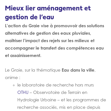
Mieux lier aménagement et
gestion de l’eau
L’action du Graie vise à promouvoir des solutions
alternatives de gestion des eaux pluviales,
maîtriser l’impact des rejets sur les milieux et
accompagner le transfert des compétences eau
et assainissement.
Eau dans la ville
Le Graie, sur la thématique
,
anime :
le laboratoire de recherche hors murs
OTHU
– Observatoire de Terrain en
Hydrologie Urbaine – et les programmes de
recherche associés, mis en place depuis