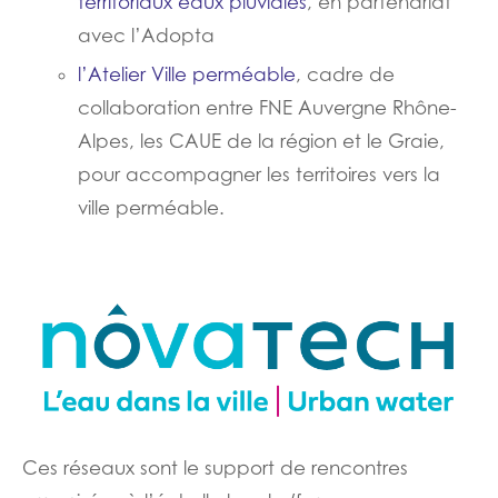
territoriaux eaux pluviales
, en partenariat
avec l’Adopta
l’Atelier Ville perméable
, cadre de
collaboration entre FNE Auvergne Rhône-
Alpes, les CAUE de la région et le Graie,
pour accompagner les territoires vers la
ville perméable.
Ces réseaux sont le support de rencontres