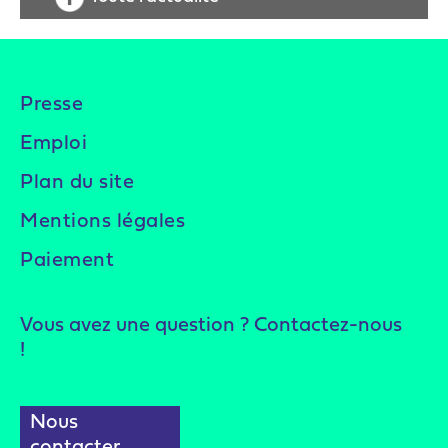
Presse
Emploi
Plan du site
Mentions légales
Paiement
Vous avez une question ? Contactez-nous
!
Nous
contacter