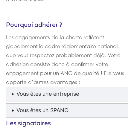
Pourquoi adhérer ?
Les engagements de la charte reflètent
globalement le cadre réglementaire national,
que vous respectez probablement déjà. Votre
adhésion consiste donc à confirmer votre
engagement pour un ANC de qualité ! Elle vous
apporte d’autres avantages :
Vous êtes une entreprise
Vous êtes un SPANC
Les signataires