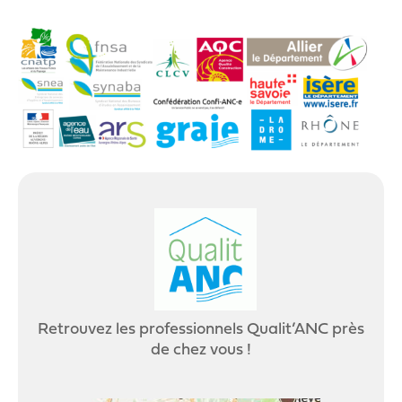
Retrouvez les professionnels Qualit’ANC près
de chez vous !