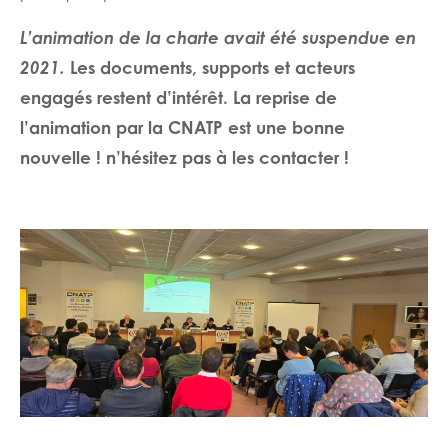
L’animation de la charte avait été suspendue en
2021.
Les documents, supports et acteurs
engagés restent d’intérêt. La reprise de
l’animation par la CNATP est une bonne
nouvelle ! n’hésitez pas à les contacter !