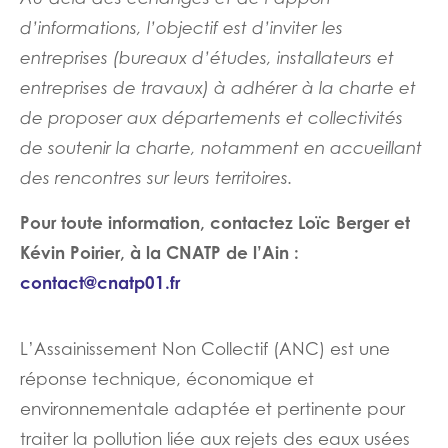
d’informations, l’objectif est d’inviter les
entreprises (bureaux d’études, installateurs et
entreprises de travaux) à adhérer à la charte et
de proposer aux départements et collectivités
de soutenir la charte, notamment en accueillant
des rencontres sur leurs territoires.
Pour toute information, contactez Loïc Berger et
Kévin Poirier, à la CNATP de l’Ain :
contact@cnatp01.fr
L’Assainissement Non Collectif (ANC) est une
réponse technique, économique et
environnementale adaptée et pertinente pour
traiter la pollution liée aux rejets des eaux usées