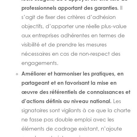
professionnels apportant des garanties
.
Il
s’agit de fixer des critères d’adhésion
objectifs, d’apporter une réelle plus-value
aux entreprises adhérentes en termes de
visibilité et de prendre les mesures
nécessaires en cas de non-respect des
engagements.
Améliorer et harmoniser les pratiques, en
partageant et en favorisant la mise en
œuvre des référentiels de connaissances et
d’actions définis au niveau national.
Les
signataires sont vigilants à ce que la charte
ne fasse pas double emploi avec les
éléments de cadrage existant, n’ajoute