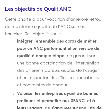
Les objectifs de Qualit’ANC
Cette charte a pour vocation d’améliorer et/ou
de maintenir la qualité de l’ANC sur nos
territoires. Ses objectifs sont :
Intégrer l’ensemble des corps de métier
pour un ANC performant et un service de
qualité à chaque étape
, en garantissant
une bonne coordination de l’intervention
des différents acteurs auprès de l’usager,
et en respectant les rôles, responsabilités
et contraintes de chacun.
Valoriser les entreprises ayant de bonnes
pratiques et permettre aux SPANC, et à
leurs usagers, de s’appuyer sur une liste de