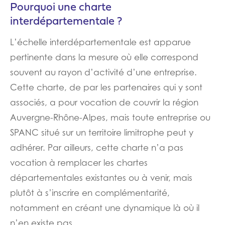
Pourquoi une charte
interdépartementale ?
L’échelle interdépartementale est apparue
pertinente dans la mesure où elle correspond
souvent au rayon d’activité d’une entreprise.
Cette charte, de par les partenaires qui y sont
associés, a pour vocation de couvrir la région
Auvergne-Rhône-Alpes, mais toute entreprise ou
SPANC situé sur un territoire limitrophe peut y
adhérer. Par ailleurs, cette charte n’a pas
vocation à remplacer les chartes
départementales existantes ou à venir, mais
plutôt à s’inscrire en complémentarité,
notamment en créant une dynamique là où il
n’en existe pas.