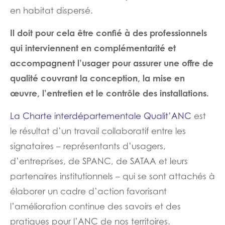
en habitat dispersé.
Il doit pour cela être confié à des professionnels
qui interviennent en complémentarité et
accompagnent l’usager pour assurer une offre de
qualité couvrant la conception, la mise en
œuvre, l’entretien et le contrôle des installations.
La Charte interdépartementale Qualit’ANC
est
le résultat d’un travail collaboratif entre les
signataires – représentants d’usagers,
d’entreprises, de SPANC, de SATAA et leurs
partenaires institutionnels – qui se sont attachés à
élaborer un cadre d’action favorisant
l’amélioration continue des savoirs et des
pratiques pour l’ANC de nos territoires.