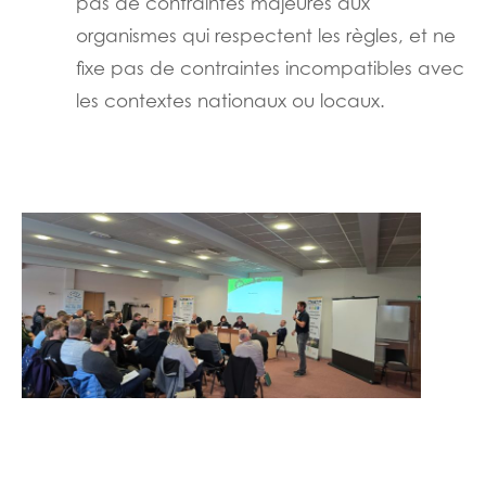
pas de contraintes majeures aux
organismes qui respectent les règles, et ne
fixe pas de contraintes incompatibles avec
les contextes nationaux ou locaux.