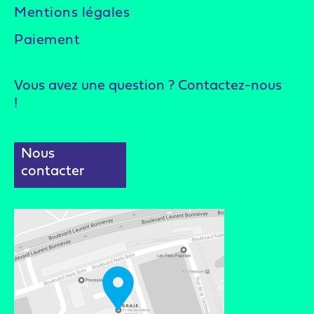
Mentions légales
Paiement
Vous avez une question ? Contactez-nous
!
Nous
contacter