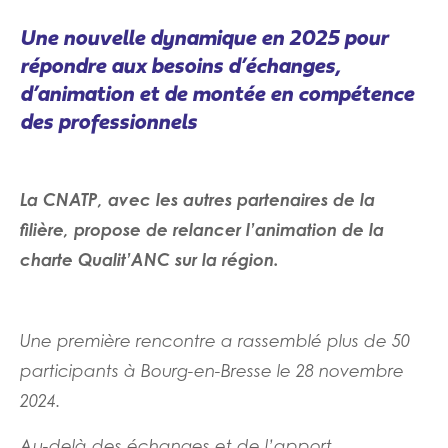
Une nouvelle dynamique en 2025 pour
répondre aux besoins d’échanges,
d’animation et de montée en compétence
des professionnels
La CNATP, avec les autres partenaires de la
filière, propose de relancer l’animation de la
charte Qualit’ANC sur la région.
Une première rencontre a rassemblé plus de 50
participants à Bourg-en-Bresse le 28 novembre
2024.
Au-delà des échanges et de l’apport