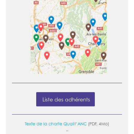
Liste des adhérents
Texte de la charte Qualit’ANC
(PDF, 4Mo)
–