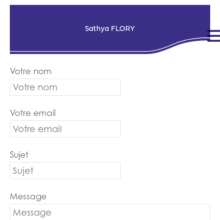
Sathya FLORY
Votre nom
Votre email
Sujet
Message