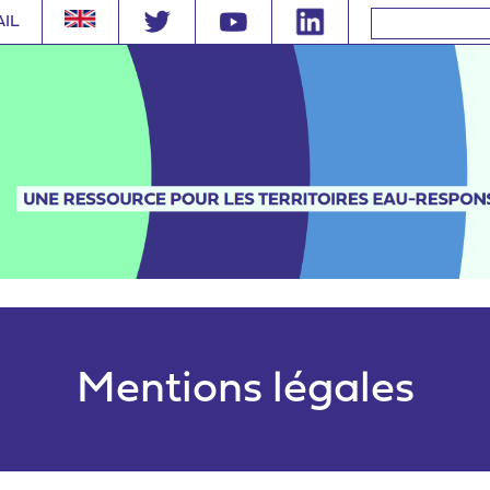
AIL
Mentions légales