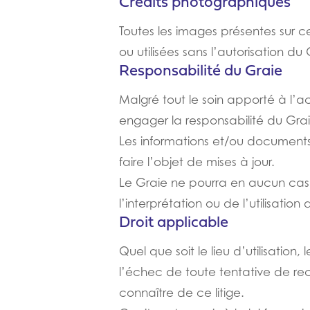
Crédits photographiques
Toutes les images présentes sur c
ou utilisées sans l’autorisation du 
Responsabilité du Graie
Malgré tout le soin apporté à l’ac
engager la responsabilité du Grai
Les informations et/ou documents 
faire l’objet de mises à jour.
Le Graie ne pourra en aucun cas 
l’interprétation ou de l’utilisatio
Droit applicable
Quel que soit le lieu d’utilisation,
l’échec de toute tentative de rec
connaître de ce litige.