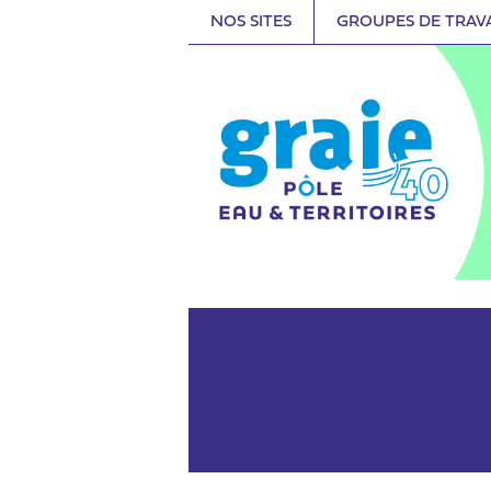
NOS SITES
GROUPES DE TRAV