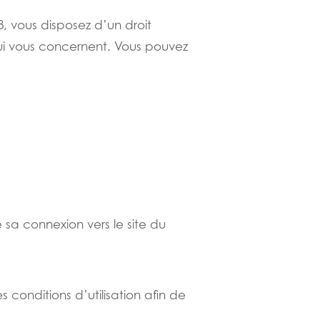
8, vous disposez d’un droit
ui vous concernent. Vous pouvez
 sa connexion vers le site du
s conditions d’utilisation afin de