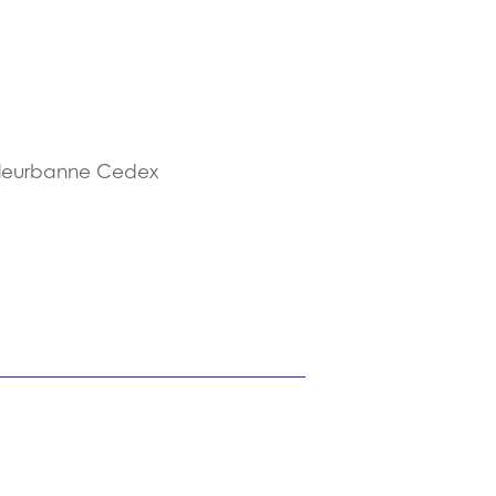
illeurbanne Cedex