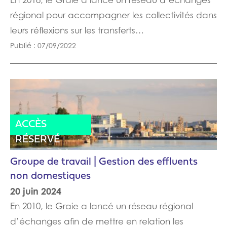
régional pour accompagner les collectivités dans
leurs réflexions sur les transferts…
Publié : 07/09/2022
ACTES
ACCÈS
RÉSERVÉ
Groupe de travail | Gestion des effluents
non domestiques
20 juin 2024
En 2010, le Graie a lancé un réseau régional
d’échanges afin de mettre en relation les