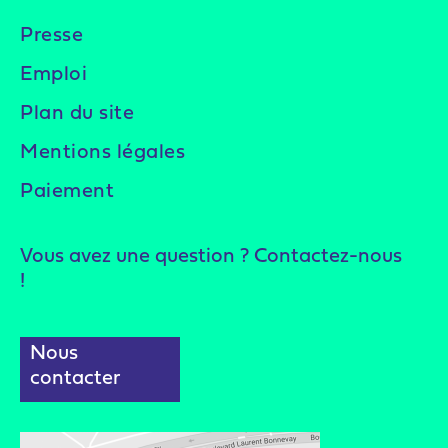
Presse
Emploi
Plan du site
Mentions légales
Paiement
Vous avez une question ? Contactez-nous
!
Nous
contacter