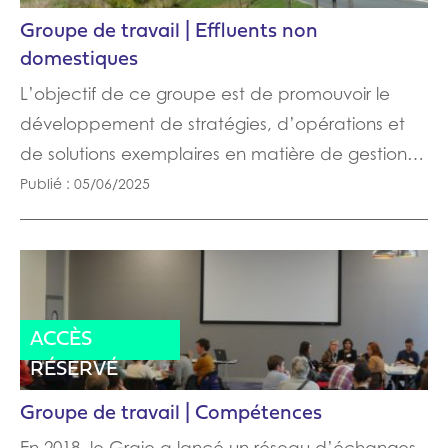
Groupe de travail | Effluents non
domestiques
L’objectif de ce groupe est de promouvoir le
développement de stratégies, d’opérations et
de solutions exemplaires en matière de gestion…
Publié : 05/06/2025
ACCÈS
RÉSERVÉ
Groupe de travail | Compétences
En 2018, le Graie a lancé un réseau d’échanges