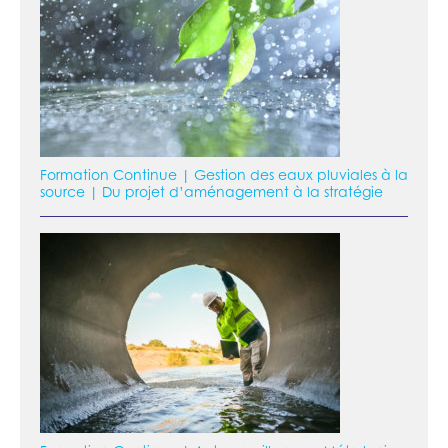
Formation Continue | Gestion des eaux pluviales à la
source | Du projet d’aménagement à la stratégie