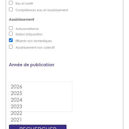
Eau et santé
Compétences eau et assainissement
Autosurveillance
Station d'épuration
Effluents non domestiques
Assainissement non collectif
Année de publication