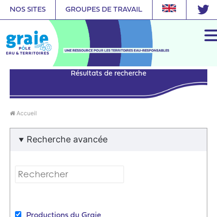
NOS SITES
GROUPES DE TRAVAIL
Résultats de recherche
Accueil
Recherche avancée
Productions du Graie