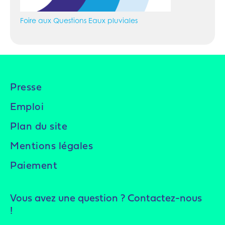
Foire aux Questions Eaux pluviales
Presse
Emploi
Plan du site
Mentions légales
Paiement
Vous avez une question ? Contactez-nous
!