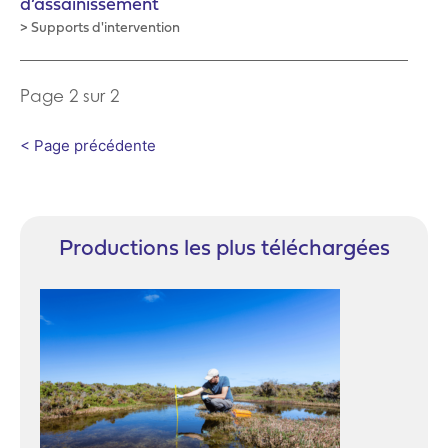
d’assainissement
> Supports d'intervention
Page 2 sur 2
< Page précédente
Productions les plus téléchargées