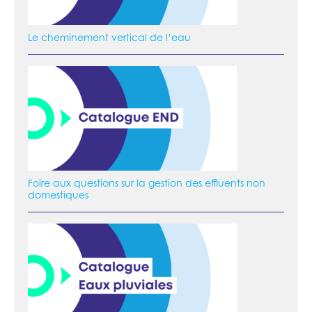
Le cheminement vertical de l’eau
Foire aux questions sur la gestion des effluents non
domestiques