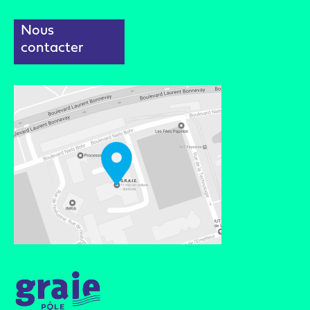
Nous
contacter