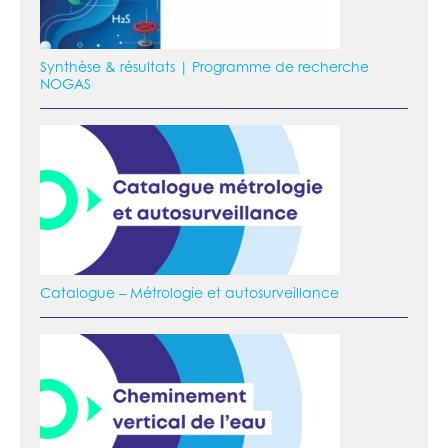
Synthèse & résultats | Programme de recherche
NOGAS
Catalogue – Métrologie et autosurveillance