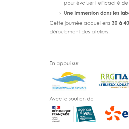
pour évaluer l’efficacité de 
Une immersion dans les lab
30 à 4
Cette journée accueillera
déroulement des ateliers.
En appui sur
Avec le soutien de