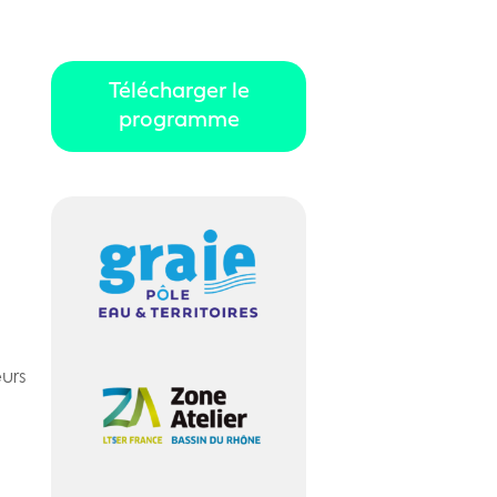
Télécharger le
programme
eurs