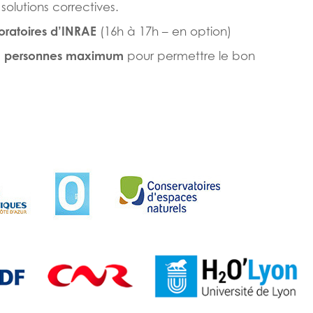
solutions correctives.
oratoires d’INRAE
(16h à 17h – en option)
0 personnes maximum
pour permettre le bon