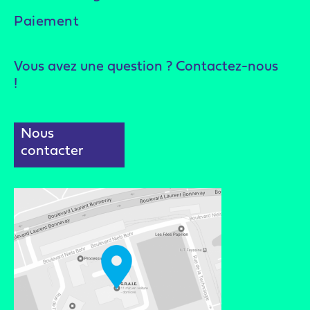
Paiement
Vous avez une question ? Contactez-nous
!
Nous
contacter