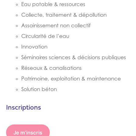
Eau potable & ressources
Collecte, traitement & dépollution
Assainissement non collectif
Circularité de l’eau
Innovation
Séminaires sciences & décisions publiques
Réseaux & canalisations
Patrimoine, exploitation & maintenance
Solution béton
Inscriptions
Je m’inscris