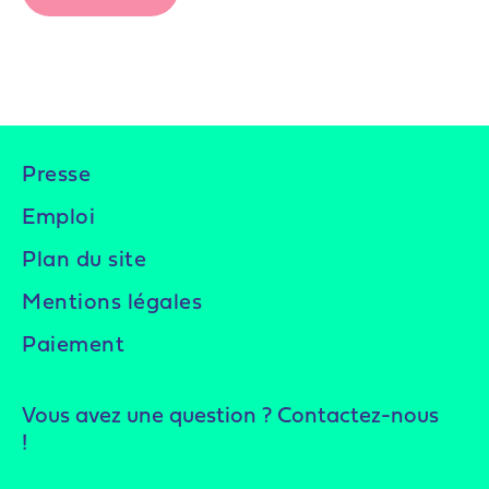
Presse
Emploi
Plan du site
Mentions légales
Paiement
Vous avez une question ? Contactez-nous
!