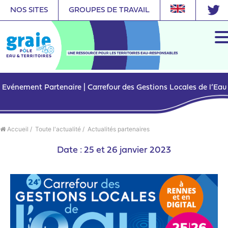
NOS SITES
GROUPES DE TRAVAIL
Evénement Partenaire | Carrefour des Gestions Locales de l’Eau
Accueil
/
Toute l'actualité
/
Actualités partenaires
Date : 25 et 26 janvier 2023