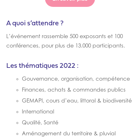
A quoi s’attendre ?
L’événement rassemble 500 exposants et 100
conférences, pour plus de 13.000 participants.
Les thématiques 2022 :
Gouvernance, organisation, compétence
Finances, achats & commandes publics
GEMAPI, cours d’eau, littoral & biodiversité
International
Qualité, Santé
Aménagement du territoire & pluvial