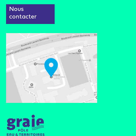
Nous
contacter