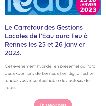
Le Carrefour des Gestions
Locales de l’Eau aura lieu à
Rennes les 25 et 26 janvier
2023.
Cet évènement hybride, en présentiel au Parc
des expositions de Rennes et en digital, est un
rendez-vous incontournable des acteurs de
l’eau.
En savoir plus