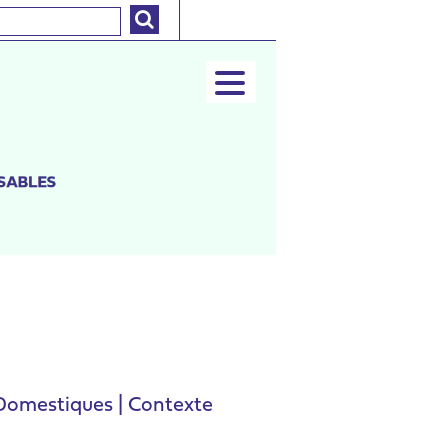
 Domestiques | Contexte