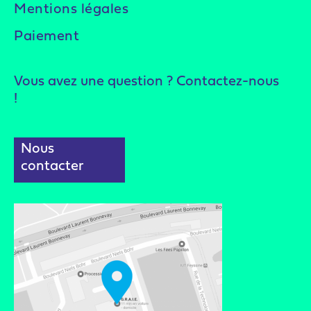
Mentions légales
Paiement
Vous avez une question ? Contactez-nous
!
Nous
contacter