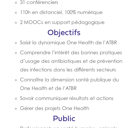
31 conférenciers
110h en distanciel, 100% numérique
2 MOOCs en support pédagogique
Objectifs
Saisir la dynamique One Health de l’ATBR
Comprendre l’intérêt des bonnes pratiques
d’usage des antibiotiques et de prévention
des infections dans les différents secteurs
Connaître la dimension santé publique du
One Health et de l’ATBR
Savoir communiquer résultats et actions
Gérer des projets One Health
Public