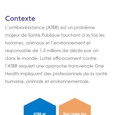
Contexte
L’antibiorésistance (ATBR) est un problème
majeur de Santé Publique touchant à la fois les
hommes, animaux et l’environnement et
responsable de 1.3 millions de décès par an
dans le monde. Lutter efficacement contre
l’ATBR requiert une approche transversale One
Health impliquant des professionnels de la santé
humaine, animale et environnementale.