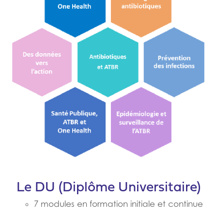
Le DU (Diplôme Universitaire)
7 modules en formation initiale et continue