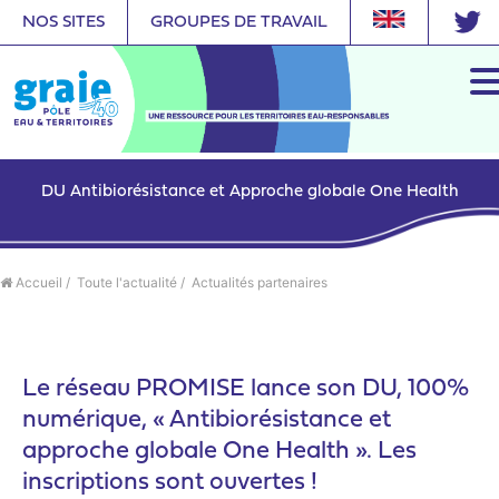
NOS SITES
GROUPES DE TRAVAIL
DU Antibiorésistance et Approche globale One Health
Accueil
/
Toute l'actualité
/
Actualités partenaires
Le réseau PROMISE lance son DU, 100%
numérique, « Antibiorésistance et
approche globale One Health ». Les
inscriptions sont ouvertes !