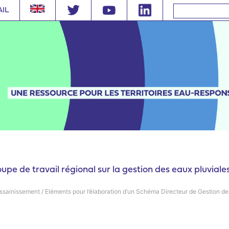
AIL
oupe de travail régional sur la gestion des eaux pluviale
ssainissement
/
Eléments pour l’élaboration d’un Schéma Directeur de Gestion de