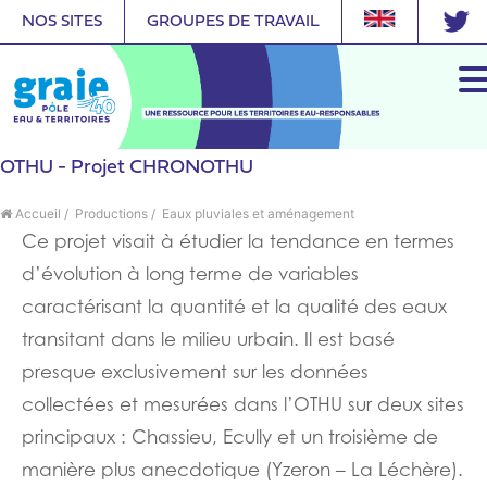
NOS SITES
GROUPES DE TRAVAIL
OTHU - Projet CHRONOTHU
Accueil
/
Productions
/
Eaux pluviales et aménagement
Ce projet visait à étudier la tendance en termes
d’évolution à long terme de variables
caractérisant la quantité et la qualité des eaux
transitant dans le milieu urbain. Il est basé
presque exclusivement sur les données
collectées et mesurées dans l’OTHU sur deux sites
principaux : Chassieu, Ecully et un troisième de
manière plus anecdotique (Yzeron – La Léchère).