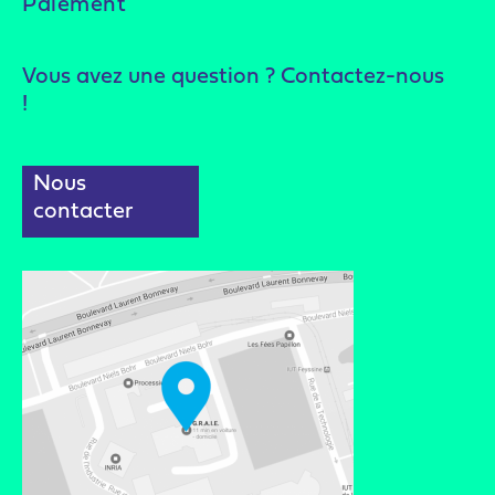
Paiement
Vous avez une question ? Contactez-nous
!
Nous
contacter