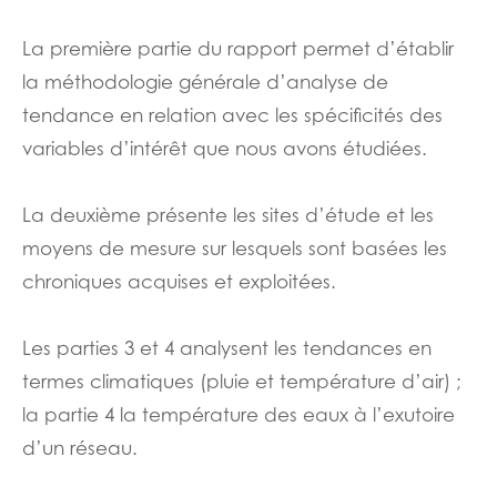
La première partie du rapport permet d’établir
la méthodologie générale d’analyse de
tendance en relation avec les spécificités des
variables d’intérêt que nous avons étudiées.
La deuxième présente les sites d’étude et les
moyens de mesure sur lesquels sont basées les
chroniques acquises et exploitées.
Les parties 3 et 4 analysent les tendances en
termes climatiques (pluie et température d’air) ;
la partie 4 la température des eaux à l’exutoire
d’un réseau.