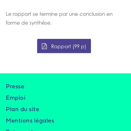
Le rapport se termine par une conclusion en
forme de synthèse.
Rapport (99 p)
Presse
Emploi
Plan du site
Mentions légales