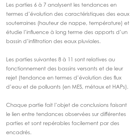
Les parties 6 à 7 analysent les tendances en
termes d’évolution des caractéristiques des eaux
souterraines (hauteur de nappe, température) et
étudie l’influence à long terme des apports d’un
bassin d’infiltration des eaux pluviales.
Les parties suivantes 8 à 11 sont relatives au
fonctionnement des bassins versants et de leur
rejet (tendance en termes d’évolution des flux
d’eau et de polluants (en MES, métaux et HAPs).
Chaque partie fait l’objet de conclusions faisant
le lien entre tendances observées sur différentes
parties et sont repérables facilement par des
encadrés.