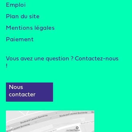
Emploi
Plan du site
Mentions légales
Paiement
Vous avez une question ? Contactez-nous
!
Nous
contacter