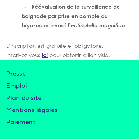
Réévaluation de la surveillance de
→
baignade par prise en compte du
bryozoaire invasif
Pectinatella magnifica
L’inscription est gratuite et obligatoire.
ici
Inscrivez-vous
pour obtenir le lien visio.
Presse
Emploi
Plan du site
Mentions légales
Paiement