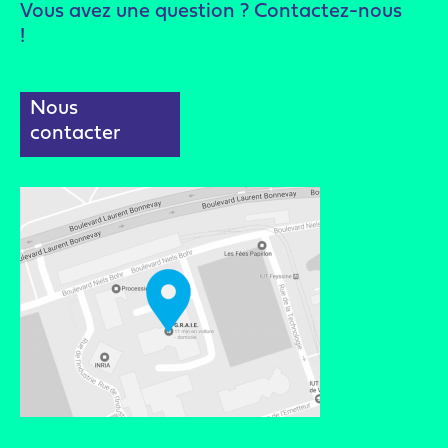
Vous avez une question ? Contactez-nous
!
Nous
contacter