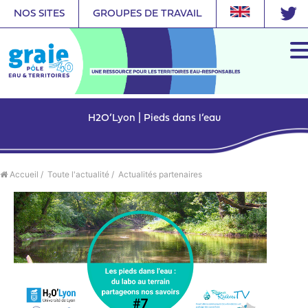
NOS SITES
GROUPES DE TRAVAIL
H2O’Lyon | Pieds dans l’eau
Accueil
/
Toute l'actualité
/
Actualités partenaires