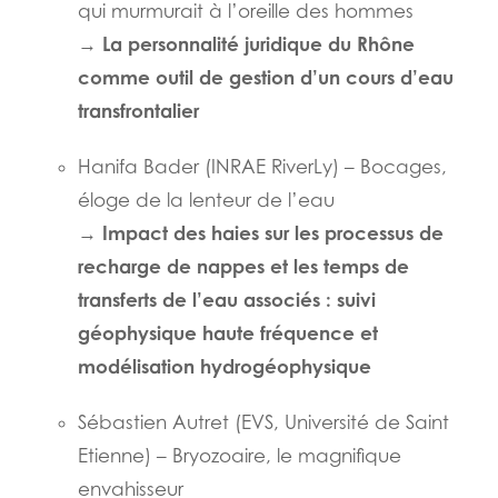
qui murmurait à l’oreille des hommes
La personnalité juridique du Rhône
→
comme outil de gestion d’un cours d’eau
transfrontalier
Hanifa Bader (INRAE RiverLy) – Bocages,
éloge de la lenteur de l’eau
Impact des haies sur les processus de
→
recharge de nappes et les temps de
transferts de l’eau associés : suivi
géophysique haute fréquence et
modélisation hydrogéophysique
Sébastien Autret (EVS, Université de Saint
Etienne) – Bryozoaire, le magnifique
envahisseur