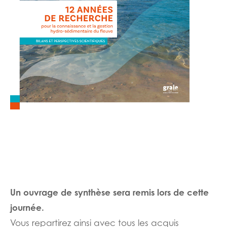
Un ouvrage de synthèse sera remis lors de cette
journée.
Vous repartirez ainsi avec tous les acquis