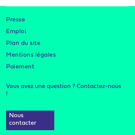
Presse
Emploi
Plan du site
Mentions légales
Paiement
Vous avez une question ? Contactez-nous
!
Nous
contacter