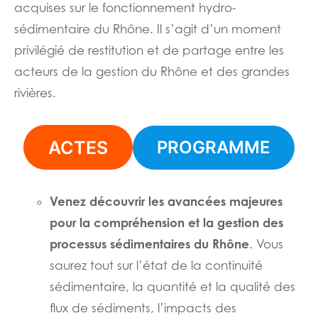
acquises sur le fonctionnement hydro-
sédimentaire du Rhône. Il s’agit d’un moment
privilégié de restitution et de partage entre les
acteurs de la gestion du Rhône et des grandes
rivières.
ACTES
PROGRAMME
Venez découvrir les avancées majeures
pour la compréhension et la gestion des
processus sédimentaires du Rhône
. Vous
saurez tout sur l’état de la continuité
sédimentaire, la quantité et la qualité des
flux de sédiments, l’impacts des