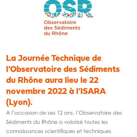
La Journée Technique de
l’Observatoire des Sédiments
du Rhône aura lieu le 22
novembre 2022 à l’ISARA
(Lyon).
A l’occasion de ses 12 ans, l’Observatoire des
Sédiments du Rhône a valorisé toutes les
connaissances scientifiques et techniques