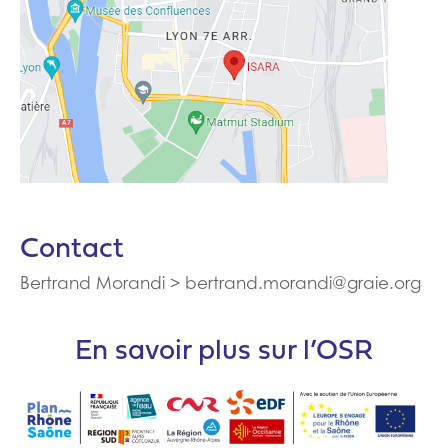
Contact
Bertrand Morandi > bertrand.morandi@graie.org
En savoir plus sur l’OSR