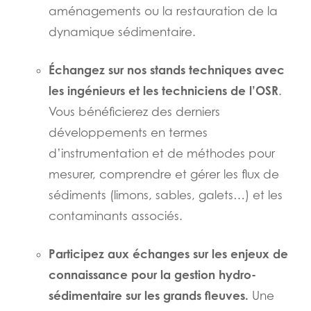
aménagements ou la restauration de la
dynamique sédimentaire.
Échangez sur nos stands techniques avec
les ingénieurs et les techniciens de l’OSR
.
Vous bénéficierez des derniers
développements en termes
d’instrumentation et de méthodes pour
mesurer, comprendre et gérer les flux de
sédiments (limons, sables, galets…) et les
contaminants associés.
Participez aux échanges sur les enjeux de
connaissance pour la gestion hydro-
sédimentaire sur les grands fleuves.
Une