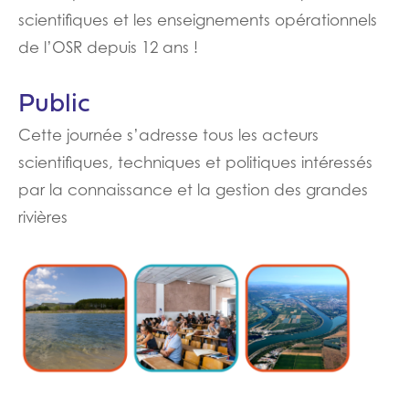
scientifiques et les enseignements opérationnels
de l’OSR depuis 12 ans !
Public
Cette journée s’adresse tous les acteurs
scientifiques, techniques et politiques intéressés
par la connaissance et la gestion des grandes
rivières