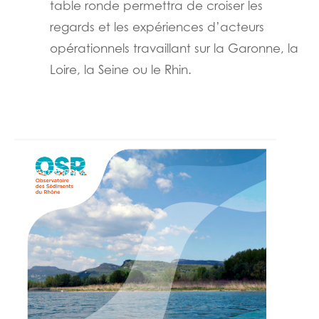
table ronde permettra de croiser les
regards et les expériences d’acteurs
opérationnels travaillant sur la Garonne, la
Loire, la Seine ou le Rhin.