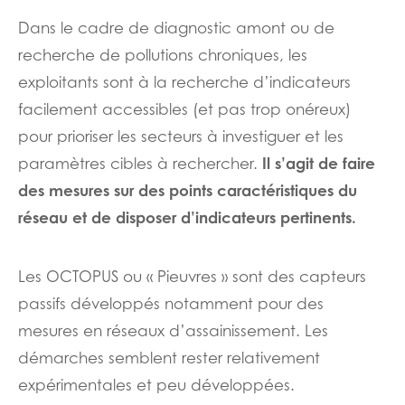
Dans le cadre de diagnostic amont ou de
recherche de pollutions chroniques, les
exploitants sont à la recherche d’indicateurs
facilement accessibles (et pas trop onéreux)
pour prioriser les secteurs à investiguer et les
Il s’agit de faire
paramètres cibles à rechercher.
des mesures sur des points caractéristiques du
réseau et de disposer d’indicateurs pertinents.
Les OCTOPUS ou « Pieuvres » sont des capteurs
passifs développés notamment pour des
mesures en réseaux d’assainissement. Les
démarches semblent rester relativement
expérimentales et peu développées.