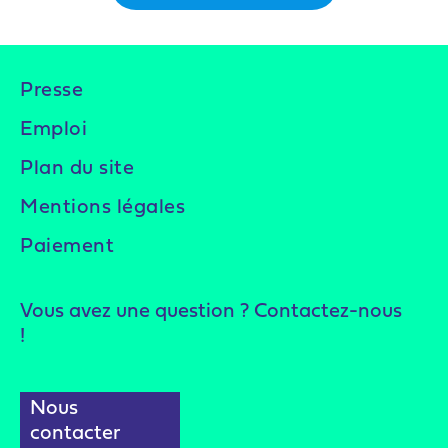
Presse
Emploi
Plan du site
Mentions légales
Paiement
Vous avez une question ? Contactez-nous
!
Nous
contacter