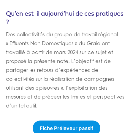
Qu’en est-il aujourd’hui de ces pratiques
?
Des collectivités du groupe de travail régional
« Effluents Non Domestiques » du Graie ont
travaillé à partir de mars 2024 sur ce sujet et
proposé la présente note. L’objectif est de
partager les retours d’expériences de
collectivités sur la réalisation de campagnes
utilisant des « pieuvres », l’exploitation des
mesures et de préciser les limites et perspectives
d’un tel outil.
Fiche Préleveur passif