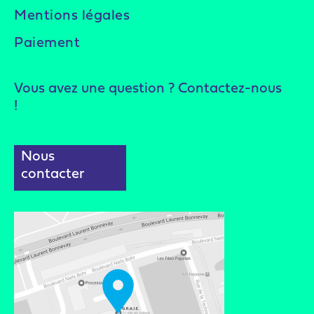
Mentions légales
Paiement
Vous avez une question ? Contactez-nous
!
Nous
contacter