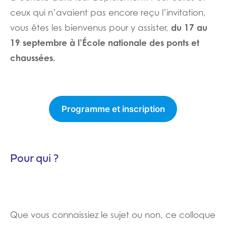
ceux qui n’avaient pas encore reçu l’invitation,
du 17 au
vous êtes les bienvenus pour y assister,
19 septembre à l’École nationale des ponts et
chaussées.
Programme et inscription
Pour qui ?
Que vous connaissiez le sujet ou non, ce colloque