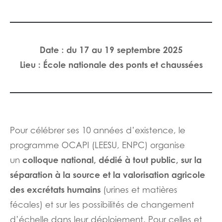
Date : du 17 au 19 septembre 2025
Lieu : École nationale des ponts et chaussées
Pour célébrer ses 10 années d’existence, le
programme OCAPI (LEESU, ENPC) organise
colloque national, dédié à tout public, sur la
un
séparation à la source et la valorisation agricole
des excrétats humains
(urines et matières
fécales) et sur les possibilités de changement
d’échelle dans leur déploiement. Pour celles et