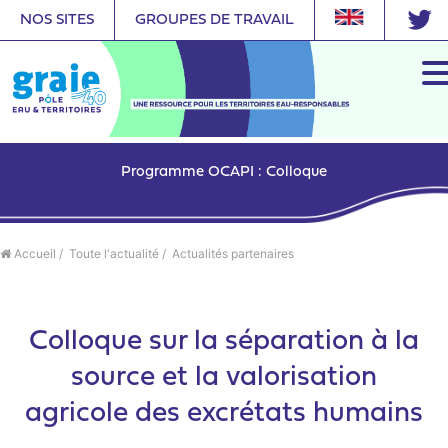
NOS SITES
GROUPES DE TRAVAIL
Programme OCAPI : Colloque
Accueil
/
Toute l'actualité
/
Actualités partenaires
Colloque sur la séparation à la
source et la valorisation
agricole des excrétats humains