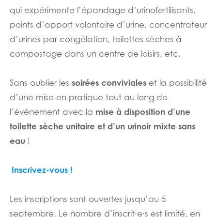
qui expérimente l’épandage d’urinofertilisants,
points d’apport volontaire d’urine, concentrateur
d’urines par congélation, toilettes sèches à
compostage dans un centre de loisirs, etc.
soirées conviviales
Sans oublier les
et la possibilité
d’une mise en pratique tout au long de
mise à disposition d’une
l’événement avec la
toilette sèche unitaire et d’un urinoir mixte sans
eau
!
Inscrivez-vous !
Les inscriptions sont ouvertes jusqu’au 5
septembre. Le nombre d’inscrit·e·s est limité, en