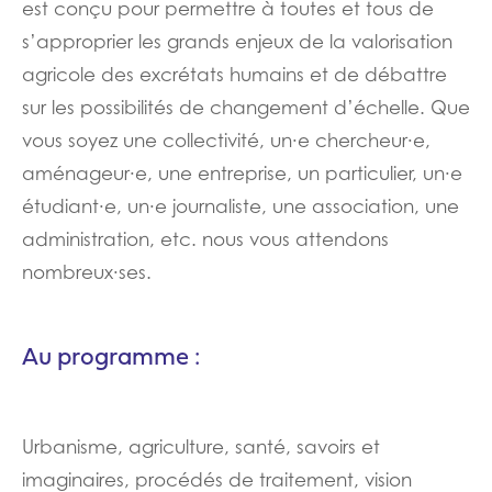
est conçu pour permettre à toutes et tous de
s’approprier les grands enjeux de la valorisation
agricole des excrétats humains et de débattre
sur les possibilités de changement d’échelle. Que
vous soyez une collectivité, un·e chercheur·e,
aménageur·e, une entreprise, un particulier, un·e
étudiant·e, un·e journaliste, une association, une
administration, etc. nous vous attendons
nombreux·ses.
Au programme :
Urbanisme, agriculture, santé, savoirs et
imaginaires, procédés de traitement, vision