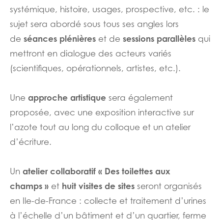
systémique, histoire, usages, prospective, etc. : le
sujet sera abordé sous tous ses angles lors
séances plénières
sessions parallèles
de
et de
qui
mettront en dialogue des acteurs variés
(scientifiques, opérationnels, artistes, etc.).
approche artistique
Une
sera également
proposée, avec une exposition interactive sur
l’azote tout au long du colloque et un atelier
d’écriture.
atelier collaboratif « Des toilettes aux
Un
champs »
huit visites de sites
et
seront organisés
en Ile-de-France : collecte et traitement d’urines
à l’échelle d’un bâtiment et d’un quartier, ferme