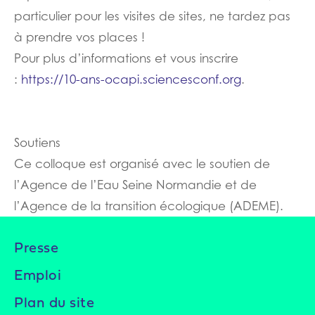
particulier pour les visites de sites, ne tardez pas
à prendre vos places !
Pour plus d’informations et vous inscrire
:
https://10-ans-ocapi.sciencesconf.org
.
Soutiens
Ce colloque est organisé avec le soutien de
l’Agence de l’Eau Seine Normandie et de
l’Agence de la transition écologique (ADEME).
Presse
Emploi
Plan du site