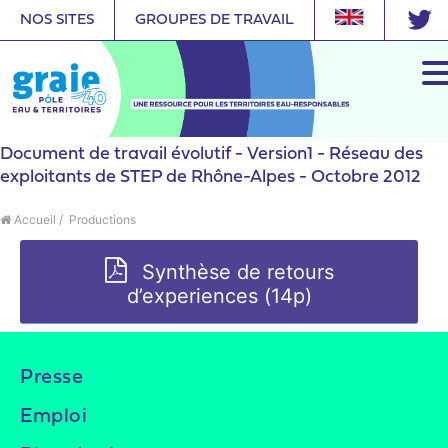
NOS SITES
GROUPES DE TRAVAIL
Document de travail évolutif - Version1 - Réseau des
exploitants de STEP de Rhône-Alpes - Octobre 2012
Accueil
/
Productions
Synthèse de retours
d’experiences (14p)
Presse
Emploi