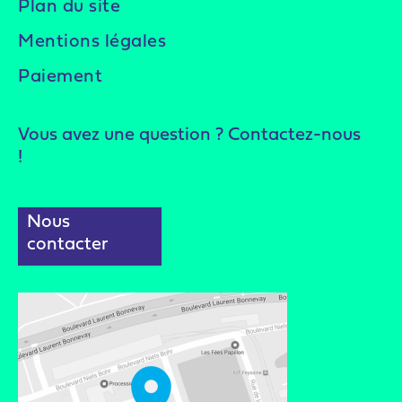
Plan du site
Mentions légales
Paiement
Vous avez une question ? Contactez-nous
!
Nous
contacter