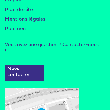
Emploi
Plan du site
Mentions légales
Paiement
Vous avez une question ? Contactez-nous
!
Nous
contacter