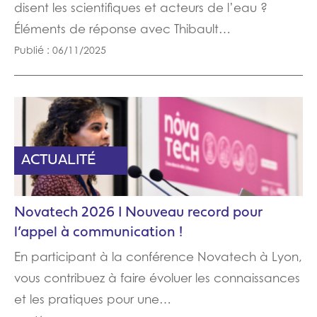
disent les scientifiques et acteurs de l’eau ?
Éléments de réponse avec Thibault…
Publié : 06/11/2025
ACTUALITÉ
Novatech 2026 I Nouveau record pour
l’appel à communication !
En participant à la conférence Novatech à Lyon,
vous contribuez à faire évoluer les connaissances
et les pratiques pour une…