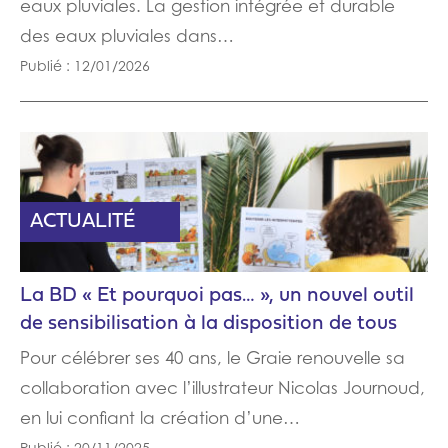
eaux pluviales. La gestion intégrée et durable
des eaux pluviales dans…
Publié : 12/01/2026
ACTUALITÉ
La BD « Et pourquoi pas… », un nouvel outil
de sensibilisation à la disposition de tous
Pour célébrer ses 40 ans, le Graie renouvelle sa
collaboration avec l’illustrateur Nicolas Journoud,
en lui confiant la création d’une…
Publié : 20/11/2025