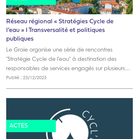
Réseau régional « Stratégies Cycle de
l’eau » I Transversalité et politiques
publiques
Le Graie organise une série de rencontres
"Stratégie Cycle de l'eau" à destination des
responsables de services engagés sur plusieurs…
Publié : 23/12/2025
ACTES