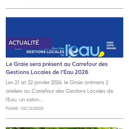
PARTENAIRE
ACTUALITÉ
Le Graie sera présent au Carrefour des
Gestions Locales de l’Eau 2026
Les 21 et 22 janvier 2026, le Graie animera 2
ateliers au Carrefour des Gestions Locales de
l'Eau, un salon…
Publié : 03/12/2025