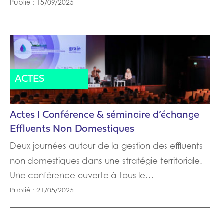
Publié : 15/09/2025
ACTES
Actes I Conférence & séminaire d’échange
Effluents Non Domestiques
Deux journées autour de la gestion des effluents
non domestiques dans une stratégie territoriale.
Une conférence ouverte à tous le…
Publié : 21/05/2025