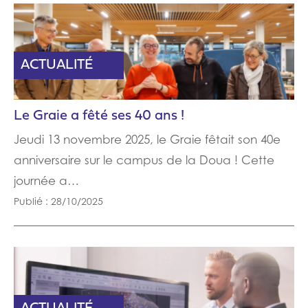
ACTUALITÉ
Le Graie a fêté ses 40 ans !
Jeudi 13 novembre 2025, le Graie fêtait son 40e
anniversaire sur le campus de la Doua ! Cette
journée a…
Publié : 28/10/2025