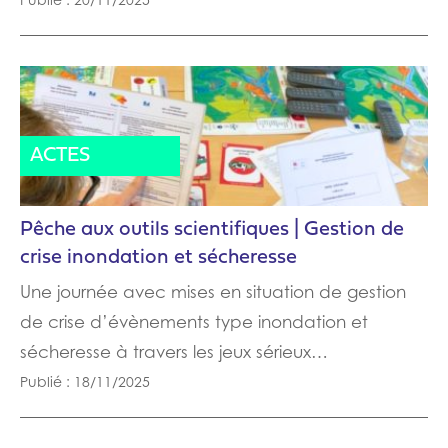
ACTES
Pêche aux outils scientifiques | Gestion de
crise inondation et sécheresse
Une journée avec mises en situation de gestion
de crise d’évènements type inondation et
sécheresse à travers les jeux sérieux…
Publié : 18/11/2025