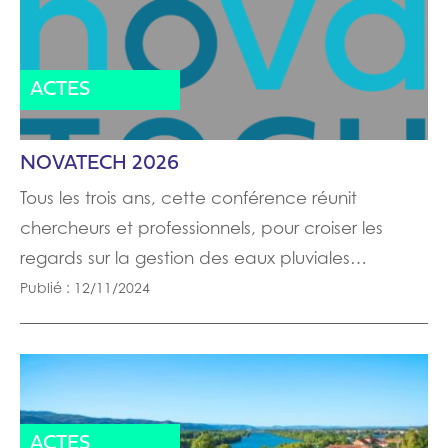
ACTES
NOVATECH 2026
Tous les trois ans, cette conférence réunit
chercheurs et professionnels, pour croiser les
regards sur la gestion des eaux pluviales…
Publié : 12/11/2024
ACTES