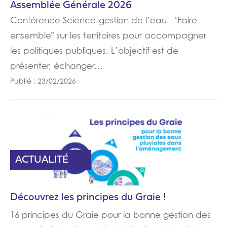
Assemblée Générale 2026
Conférence Science-gestion de l’eau - "Faire
ensemble" sur les territoires pour accompagner
les politiques publiques. L’objectif est de
présenter, échanger…
Publié : 23/02/2026
ACTUALITÉ
Découvrez les principes du Graie !
16 principes du Graie pour la bonne gestion des