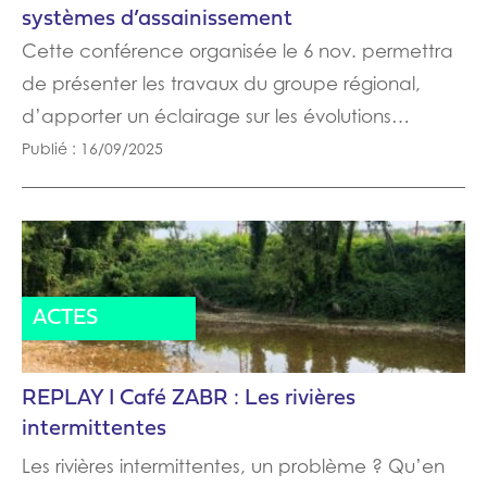
systèmes d’assainissement
Cette conférence organisée le 6 nov. permettra
de présenter les travaux du groupe régional,
d’apporter un éclairage sur les évolutions…
Publié : 16/09/2025
ACTES
REPLAY I Café ZABR : Les rivières
intermittentes
Les rivières intermittentes, un problème ? Qu’en