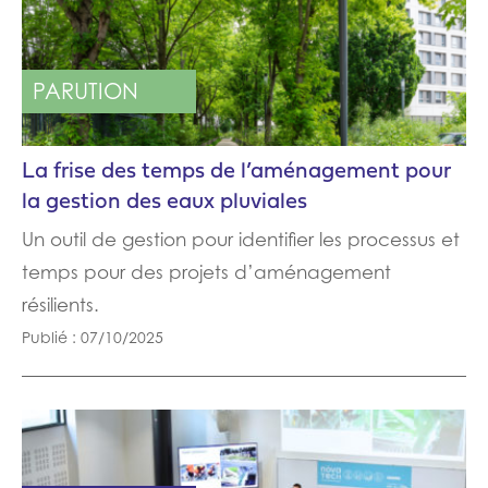
PARUTION
La frise des temps de l’aménagement pour
la gestion des eaux pluviales
Un outil de gestion pour identifier les processus et
temps pour des projets d’aménagement
résilients.
Publié : 07/10/2025