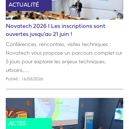
ACTUALITÉ
Novatech 2026 I Les inscriptions sont
ouvertes jusqu’au 21 juin !
Conférences, rencontres, visites techniques :
Novatech vous propose un parcours complet sur
5 jours pour explorer les enjeux techniques,
urbains,…
Publié : 16/03/2026
ACTUALITÉ
ACTES