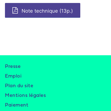
Note technique (13p.)
Presse
Emploi
Plan du site
Mentions légales
Paiement