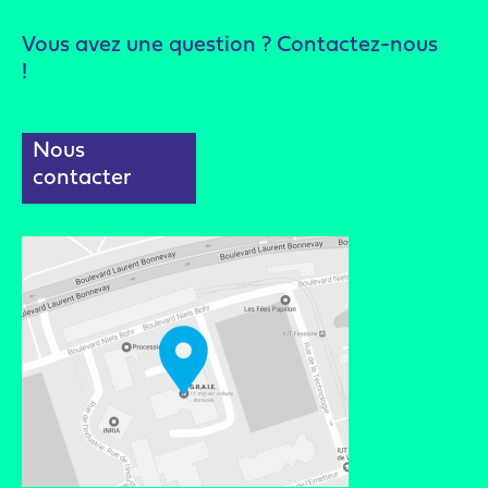
Vous avez une question ? Contactez-nous
!
Nous
contacter