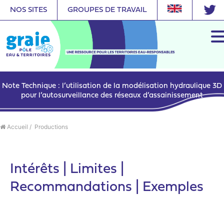
NOS SITES
GROUPES DE TRAVAIL
Note Technique : l’utilisation de la modélisation hydraulique 3D
pour l’autosurveillance des réseaux d’assainissement
Accueil
/
Productions
Intérêts | Limites |
Recommandations | Exemples