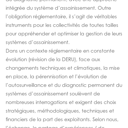
intégrée du système d’assainissement. Outre
l’obligation réglementaire, il s’agit de véritables
instruments pour les collectivités de toutes tailles
pour appréhender et optimiser la gestion de leurs
systèmes d’assainissement.
Dans un contexte réglementaire en constante
évolution (révision de la DERU), face aux
changements techniques et climatiques, la mise
en place, la pérennisation et l’évolution de
l’autosurveillance et du diagnostic permanent du
systèmes d’assainissement soulèvent de
nombreuses interrogations et exigent des choix
stratégiques, méthodologiques, techniques et
financiers de la part des exploitants. Selon nous,