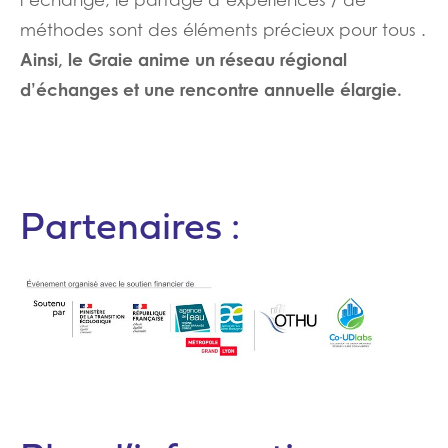
l’échange, le partage d’expériences / de
méthodes sont des éléments précieux pour tous .
Ainsi, le Graie anime un réseau régional
d’échanges et une rencontre annuelle élargie.
Partenaires :