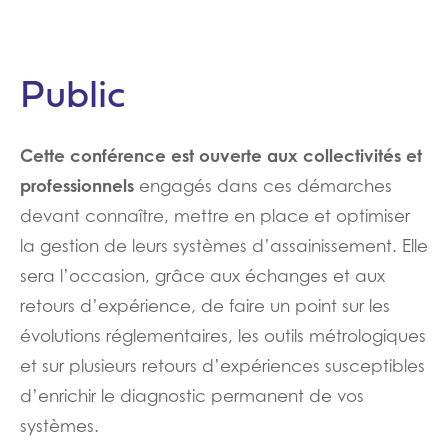
Public
Cette conférence est ouverte aux collectivités et
professionnels
engagés dans ces démarches
devant connaître, mettre en place et optimiser
la gestion de leurs systèmes d’assainissement. Elle
sera l’occasion, grâce aux échanges et aux
retours d’expérience, de faire un point sur les
évolutions réglementaires, les outils métrologiques
et sur plusieurs retours d’expériences susceptibles
d’enrichir le diagnostic permanent de vos
systèmes.