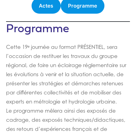
Actes
Programme
Programme
Cette 19ᵉ journée au format PRÉSENTIEL, sera
l’occasion de restituer les travaux du groupe
régional, de faire un éclairage réglementaire sur
les évolutions à venir et la situation actuelle, de
présenter les stratégies et démarches retenues
par différentes collectivités et de mobiliser des
experts en métrologie et hydrologie urbaine.
Le programme mêlera ainsi des exposés de
cadrage, des exposés techniques/didactiques,
des retours d’expériences français et de