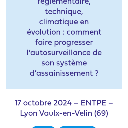
règlementaire,
technique,
climatique en
évolution : comment
faire progresser
l’autosurveillance de
son système
d’assainissement ?
17 octobre 2024 – ENTPE –
Lyon Vaulx-en-Velin (69)