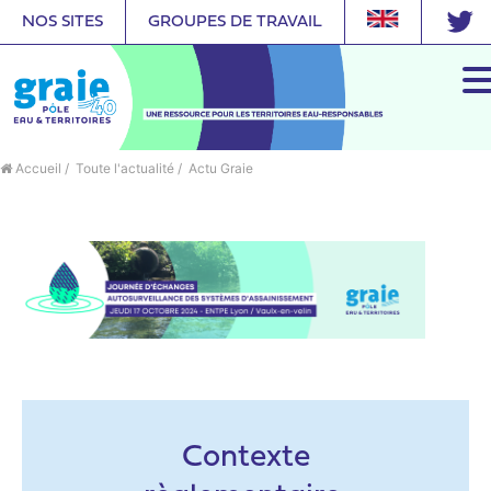
NOS SITES
GROUPES DE TRAVAIL
Accueil
/
Toute l'actualité
/
Actu Graie
Contexte