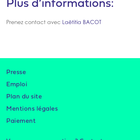
Plus d’informations:
Prenez contact avec
Laëtitia BACOT
Presse
Emploi
Plan du site
Mentions légales
Paiement