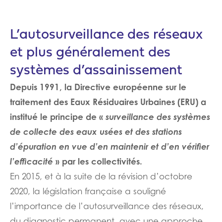
L’autosurveillance des réseaux
et plus généralement des
systèmes d’assainissement
Depuis 1991, la Directive européenne sur le
traitement des Eaux Résiduaires Urbaines (ERU) a
institué le principe de «
surveillance des systèmes
de collecte des eaux usées et des stations
d’épuration en vue d’en maintenir et d’en vérifier
l’efficacité
» par les collectivités.
En 2015, et à la suite de la révision d’octobre
2020, la législation française a souligné
l’importance de l’autosurveillance des réseaux,
du diagnostic permanent, avec une approche