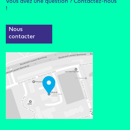
Vous avez une question ? Contactez-nous
!
Nous
contacter