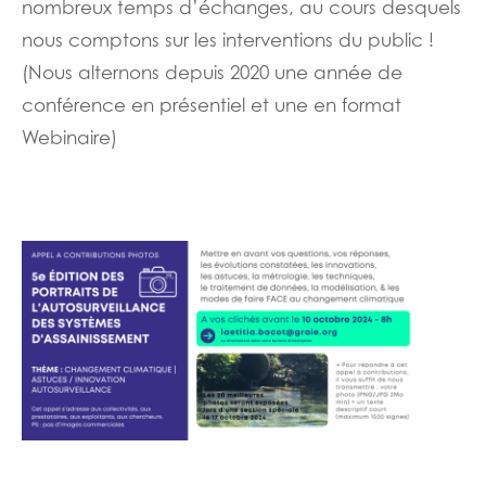
nombreux temps d’échanges, au cours desquels
nous comptons sur les interventions du public !
(Nous alternons depuis 2020 une année de
conférence en présentiel et une en format
Webinaire)