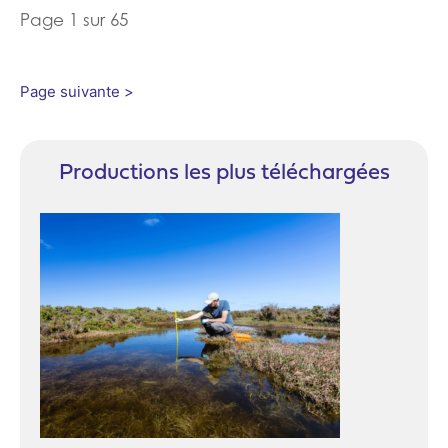
Page 1 sur 65
Page suivante >
Productions les plus téléchargées