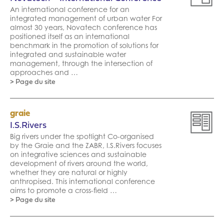
An international conference for an
integrated management of urban water For
almost 30 years, Novatech conference has
positioned itself as an international
benchmark in the promotion of solutions for
integrated and sustainable water
management, through the intersection of
approaches and …
> Page du site
graie
I.S.Rivers
Big rivers under the spotlight Co-organised
by the Graie and the ZABR, I.S.Rivers focuses
on integrative sciences and sustainable
development of rivers around the world,
whether they are natural or highly
anthropised. This international conference
aims to promote a cross-field …
> Page du site