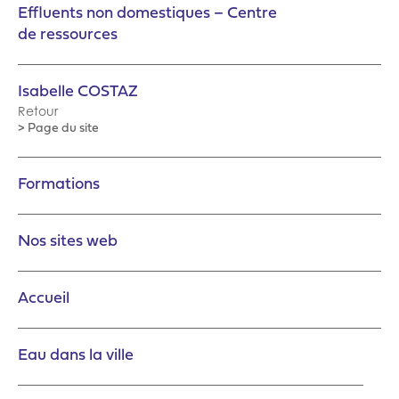
Effluents non domestiques – Centre
de ressources
Isabelle COSTAZ
Retour
> Page du site
Formations
Nos sites web
Accueil
Eau dans la ville