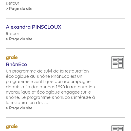
Retour
> Page du site
Alexandra PINSCLOUX
Retour
> Page du site
graie
RhônEco
Un programme de suivi de la restauration
écologique du Rhône RhônEco est un
programme scientifique qui accompagne
depuis la fin des années 1990 la restauration
hydraulique et écologique engagée sur le
Rhône. Le programme RhônEco s’intéresse à
la restauration des …
> Page du site
graie