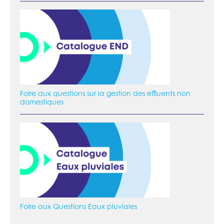
Foire aux questions sur la gestion des effluents non
domestiques
Foire aux Questions Eaux pluviales