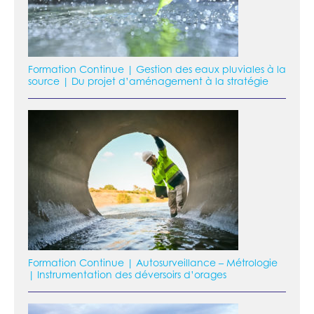
Formation Continue | Gestion des eaux pluviales à la
source | Du projet d’aménagement à la stratégie
Formation Continue | Autosurveillance – Métrologie
| Instrumentation des déversoirs d’orages