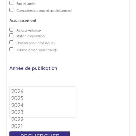
Eau et santé
Compétences eau et assainissement
Autosurveillance
Station d'épuration
Effluents non domestiques
Assainissement non collectif
Année de publication