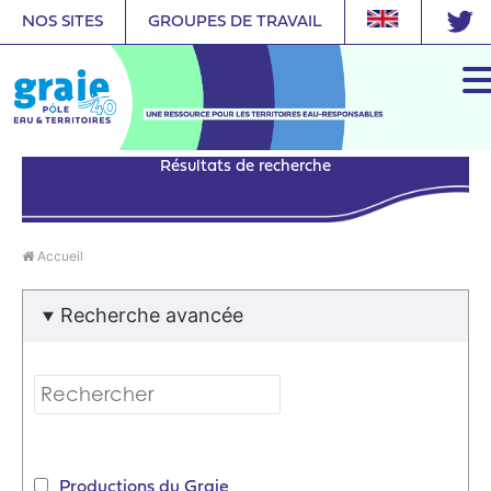
NOS SITES
GROUPES DE TRAVAIL
Résultats de recherche
Accueil
Recherche avancée
Productions du Graie