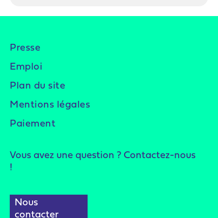
Presse
Emploi
Plan du site
Mentions légales
Paiement
Vous avez une question ? Contactez-nous
!
Nous
contacter