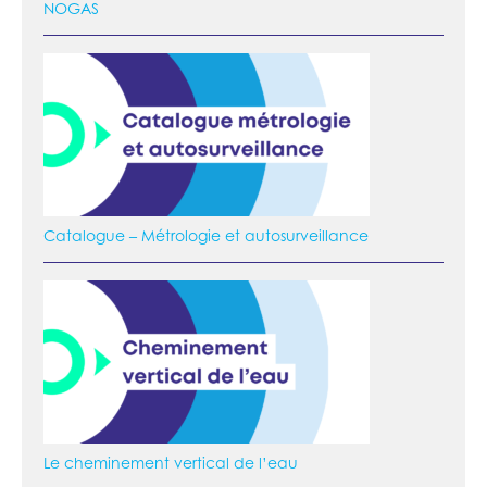
NOGAS
Catalogue – Métrologie et autosurveillance
Le cheminement vertical de l’eau