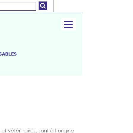
 vétérinaires, sont à l’origine