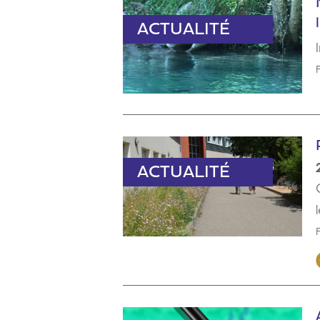
ACTUALITÉ
ACTUALITÉ