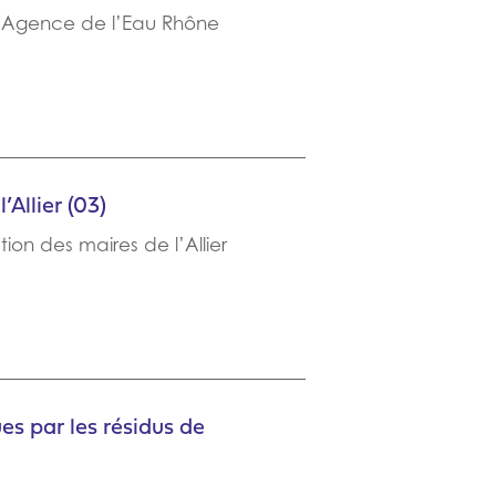
 l’Agence de l’Eau Rhône
Allier (03)
ion des maires de l’Allier
s par les résidus de