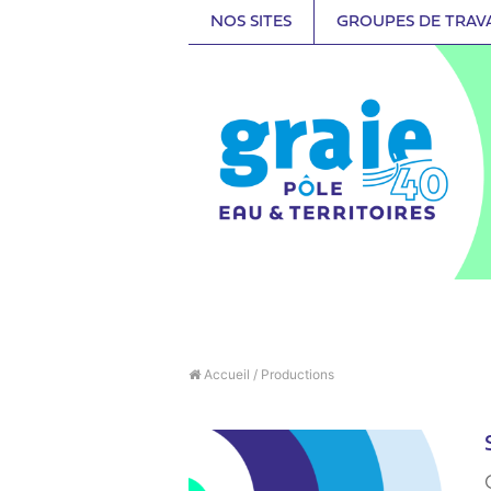
NOS SITES
GROUPES DE TRAV
Accueil
/
Productions