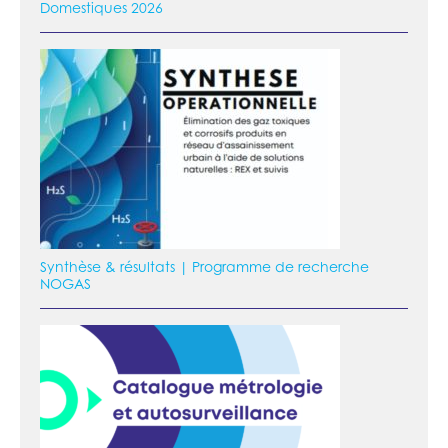
Domestiques 2026
Synthèse & résultats | Programme de recherche
NOGAS