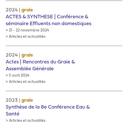
|
2024
graie
ACTES & SYNTHESE | Conférence &
séminaire Effluents non domestiques
> 21 - 22 novembre 2024
> Articles et actualités
|
2024
graie
Actes | Rencontres du Graie &
Assemblée Générale
> 5 avril 2024
> Articles et actualités
|
2023
graie
Synthèse de la 8e Conférence Eau &
Santé
> Articles et actualités