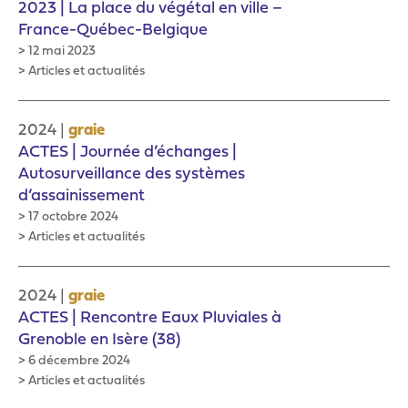
2023 | La place du végétal en ville –
France-Québec-Belgique
> 12 mai 2023
> Articles et actualités
|
2024
graie
ACTES | Journée d’échanges |
Autosurveillance des systèmes
d’assainissement
> 17 octobre 2024
> Articles et actualités
|
2024
graie
ACTES | Rencontre Eaux Pluviales à
Grenoble en Isère (38)
> 6 décembre 2024
> Articles et actualités