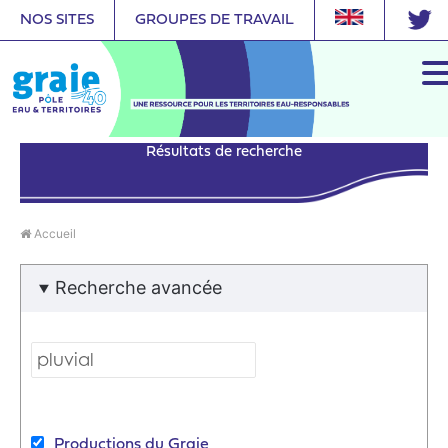
NOS SITES
GROUPES DE TRAVAIL
Résultats de recherche
Accueil
Recherche avancée
Productions du Graie