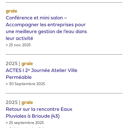
graie
Conférence et mini salon –
Accompagner les entreprises pour
une meilleure gestion de l’eau dans
leur activité
> 25 nov. 2025
|
2025
graie
ACTES I 2ᵉ Journée Atelier Ville
Perméable
> 30 Septembre 2025
|
2025
graie
Retour sur la rencontre Eaux
Pluviales à Brioude (43)
> 25 septembre 2025