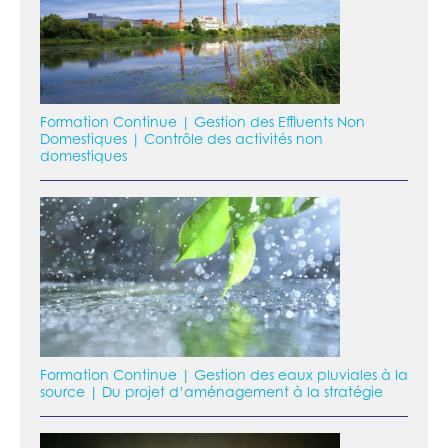
Formation Continue | Gestion des Effluents Non
Domestiques | Contrôle des activités non
domestiques
Formation Continue | Gestion des eaux pluviales à la
source | Du projet d’aménagement à la stratégie