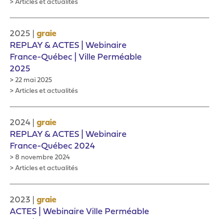
> Articles et actualités
|
2025
graie
REPLAY & ACTES | Webinaire
France-Québec | Ville Perméable
2025
> 22 mai 2025
> Articles et actualités
|
2024
graie
REPLAY & ACTES | Webinaire
France-Québec 2024
> 8 novembre 2024
> Articles et actualités
|
2023
graie
ACTES | Webinaire Ville Perméable