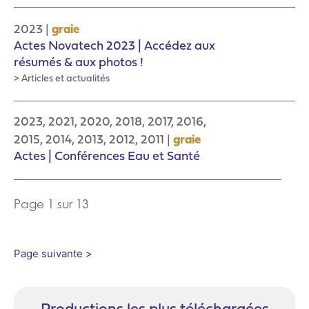
|
2023
graie
Actes Novatech 2023 | Accédez aux
résumés & aux photos !
> Articles et actualités
2023, 2021, 2020, 2018, 2017, 2016,
|
2015, 2014, 2013, 2012, 2011
graie
Actes | Conférences Eau et Santé
Page 1 sur 13
Page suivante >