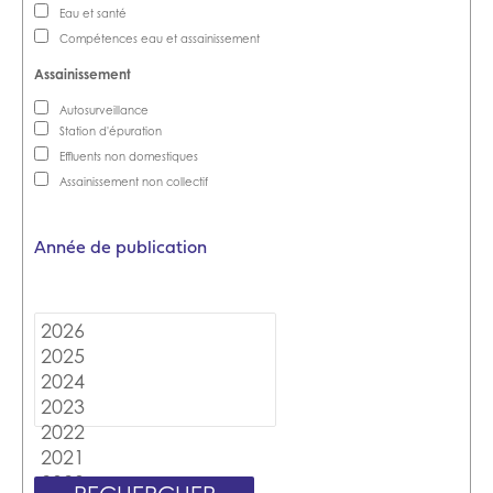
Eau et santé
Compétences eau et assainissement
Autosurveillance
Station d'épuration
Effluents non domestiques
Assainissement non collectif
Année de publication