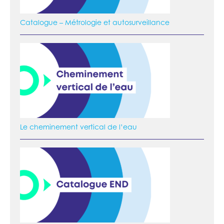
Catalogue – Métrologie et autosurveillance
Le cheminement vertical de l’eau