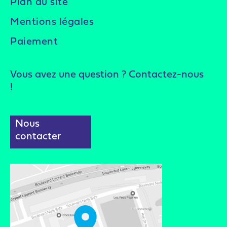
Plan du site
Mentions légales
Paiement
Vous avez une question ? Contactez-nous
!
Nous
contacter