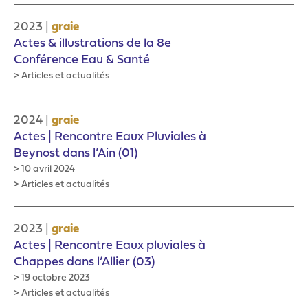
|
2023
graie
Actes & illustrations de la 8e
Conférence Eau & Santé
> Articles et actualités
|
2024
graie
Actes | Rencontre Eaux Pluviales à
Beynost dans l’Ain (01)
> 10 avril 2024
> Articles et actualités
|
2023
graie
Actes | Rencontre Eaux pluviales à
Chappes dans l’Allier (03)
> 19 octobre 2023
> Articles et actualités